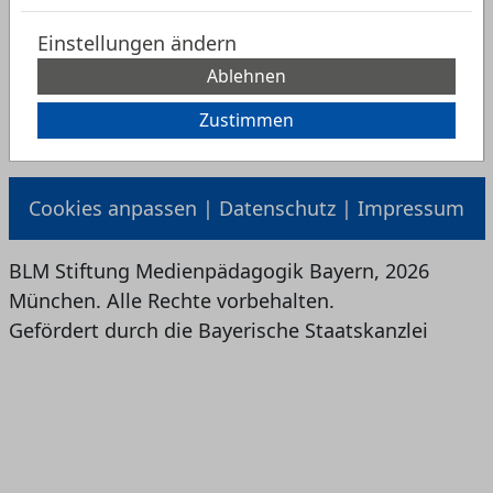
Einstellungen ändern
Ablehnen
zurück zur Suche
Zustimmen
Cookies anpassen
|
Datenschutz
|
Impressum
BLM Stiftung Medienpädagogik Bayern, 2026
München. Alle Rechte vorbehalten.
Gefördert durch die Bayerische Staatskanzlei