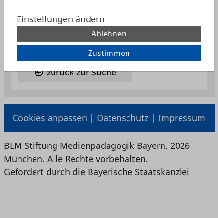
Einstellungen ändern
Ablehnen
Zustimmen
zurück zur Suche
Cookies anpassen
|
Datenschutz
|
Impressum
BLM Stiftung Medienpädagogik Bayern, 2026
München. Alle Rechte vorbehalten.
Gefördert durch die Bayerische Staatskanzlei