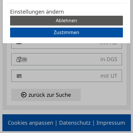
Einstellungen ändern
Ablehnen
Zustimmen
zurück zur Suche
Cookies anpassen
|
Datenschutz
|
Impressum