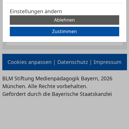
Einstellungen ändern
Ablehnen
Zustimmen
zurück zur Suche
Cookies anpassen
|
Datenschutz
|
Impressum
BLM Stiftung Medienpädagogik Bayern, 2026
München. Alle Rechte vorbehalten.
Gefördert durch die Bayerische Staatskanzlei